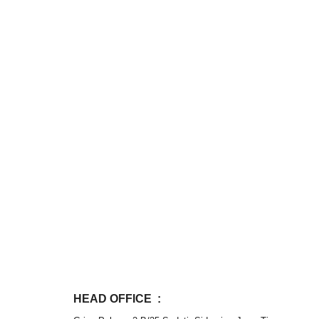
HEAD OFFICE  :