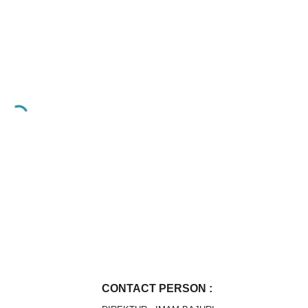
CONTACT PERSON :