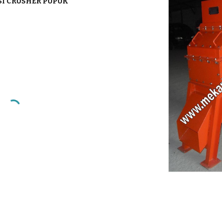
SI CRUSHER PUPUK