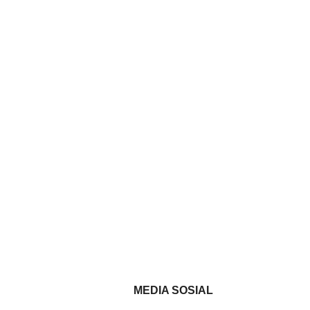
MEDIA SOSIAL